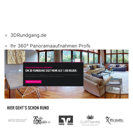
3DRundgang.de
Ihr 360° Panoramaaufnahmen Profi.