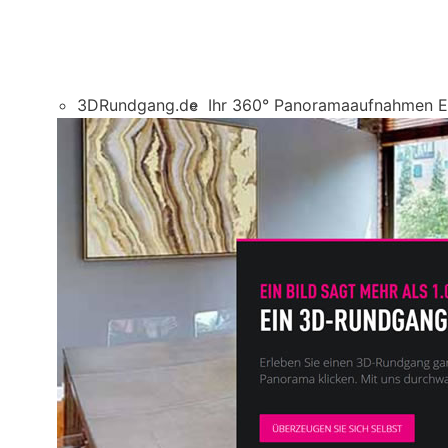
3DRundgang.de
Ihr 360° Panoramaaufnahmen E