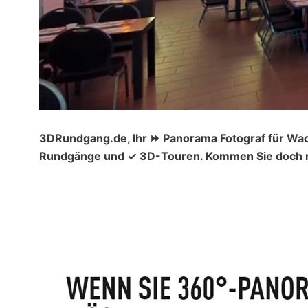
3DRundgang.de, Ihr ⏩ Panorama Fotograf für Wac
Rundgänge und ✓ 3D-Touren. Kommen Sie doch ma