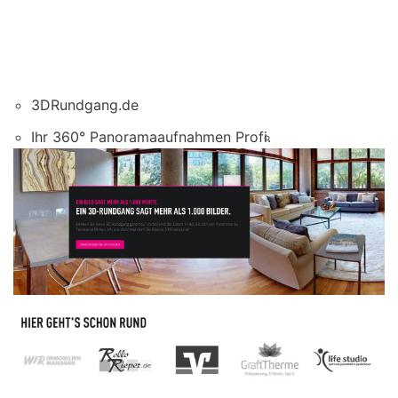
3DRundgang.de
Ihr 360° Panoramaaufnahmen Profi.