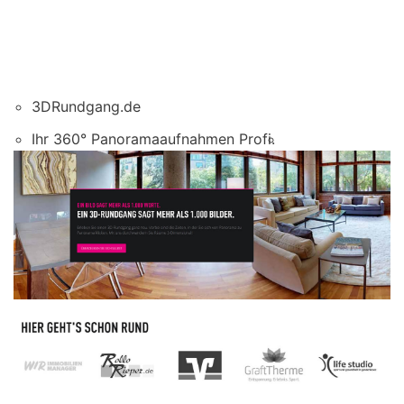
3DRundgang.de
Ihr 360° Panoramaaufnahmen Profi.