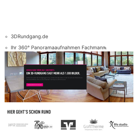
3DRundgang.de
Ihr 360° Panoramaaufnahmen Fachmann.