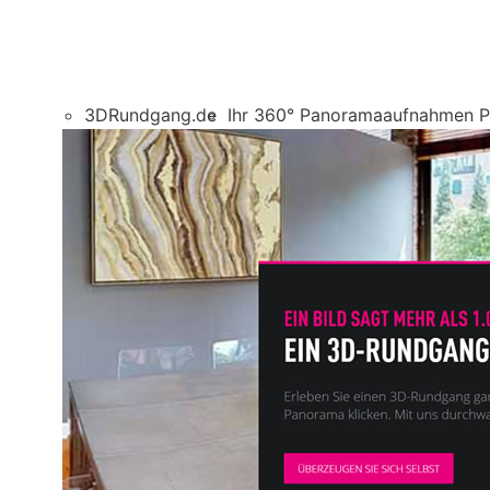
3DRundgang.de
Ihr 360° Panoramaaufnahmen Pr