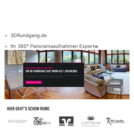
3DRundgang.de
Ihr 360° Panoramaaufnahmen Experte.