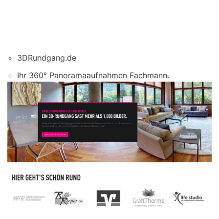
3DRundgang.de
Ihr 360° Panoramaaufnahmen Fachmann.