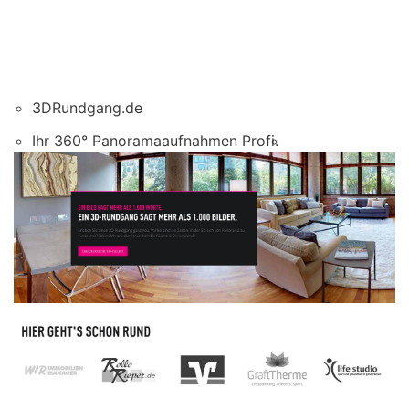
3DRundgang.de
Ihr 360° Panoramaaufnahmen Profi.