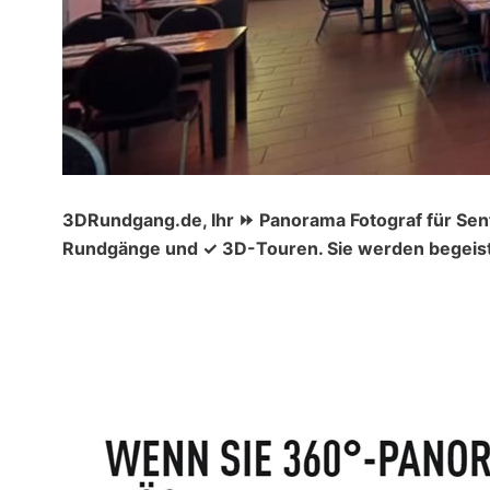
3DRundgang.de, Ihr ⏩ Panorama Fotograf für Senf
Rundgänge und ✓ 3D-Touren. Sie werden begeiste