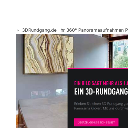
3DRundgang.de
Ihr 360° Panoramaaufnahmen Pr