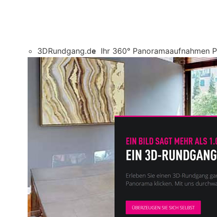
3DRundgang.de
Ihr 360° Panoramaaufnahmen Pr