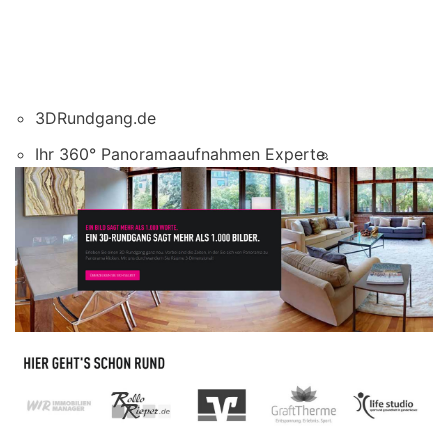
3DRundgang.de
Ihr 360° Panoramaaufnahmen Experte.