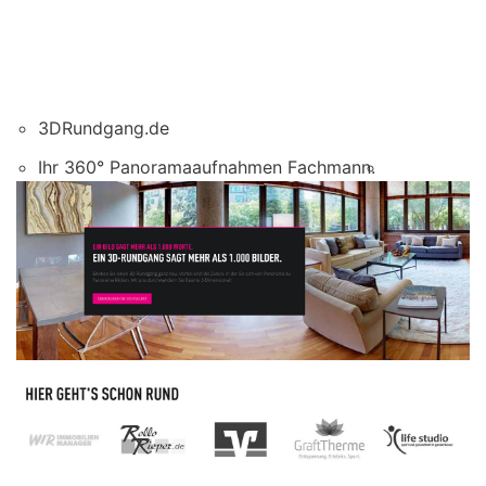
3DRundgang.de
Ihr 360° Panoramaaufnahmen Fachmann.