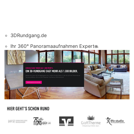
3DRundgang.de
Ihr 360° Panoramaaufnahmen Experte.