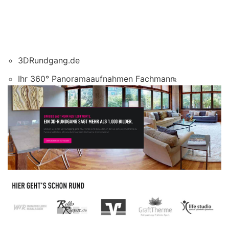
3DRundgang.de
Ihr 360° Panoramaaufnahmen Fachmann.