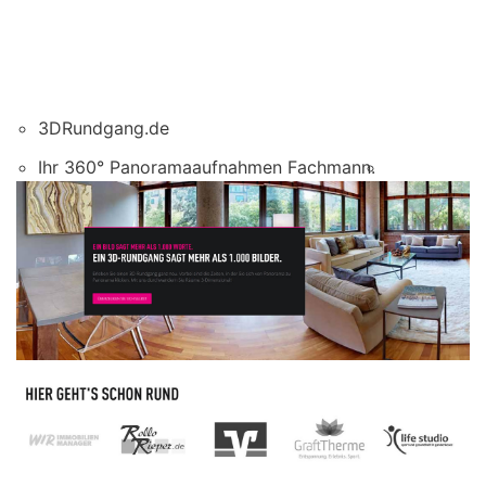
3DRundgang.de
Ihr 360° Panoramaaufnahmen Fachmann.