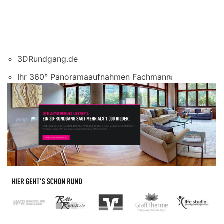
3DRundgang.de
Ihr 360° Panoramaaufnahmen Fachmann.