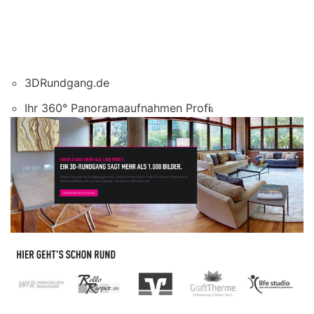
3DRundgang.de
Ihr 360° Panoramaaufnahmen Profi.