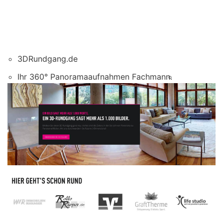
3DRundgang.de
Ihr 360° Panoramaaufnahmen Fachmann.