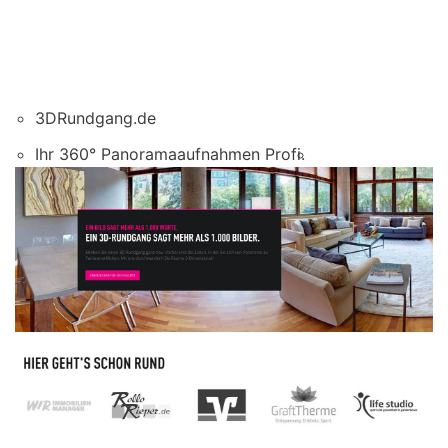
3DRundgang.de
Ihr 360° Panoramaaufnahmen Profi.