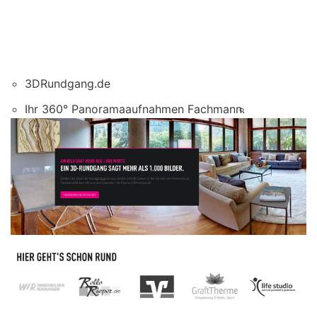
3DRundgang.de
Ihr 360° Panoramaaufnahmen Fachmann.