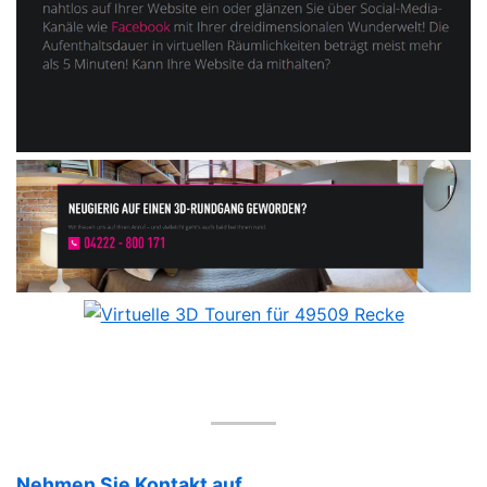
Nehmen Sie Kontakt auf.