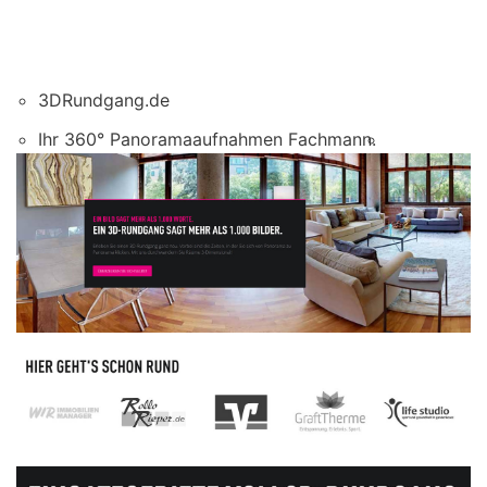
3DRundgang.de
Ihr 360° Panoramaaufnahmen Fachmann.