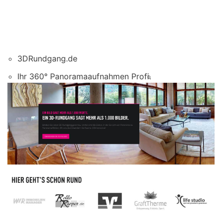
3DRundgang.de
Ihr 360° Panoramaaufnahmen Profi.