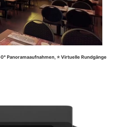
 360° Panoramaaufnahmen, ⭐ Virtuelle Rundgänge