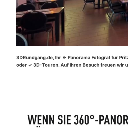
3DRundgang.de, Ihr ⏩ Panorama Fotograf für Pri
oder ✓ 3D-Touren. Auf Ihren Besuch freuen wir u