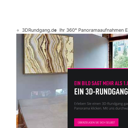
3DRundgang.de
Ihr 360° Panoramaaufnahmen E