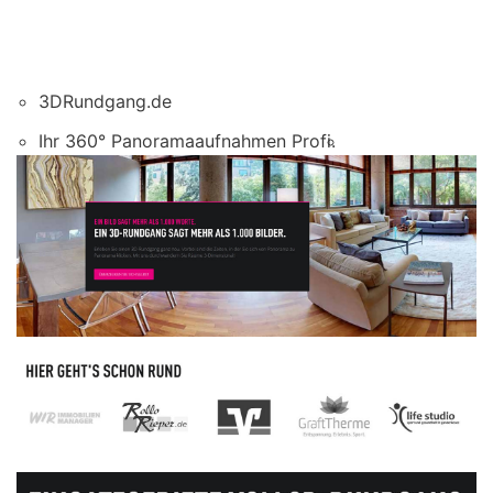
3DRundgang.de
Ihr 360° Panoramaaufnahmen Profi.