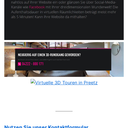
Nutzen Sie unser Kontaktformular.