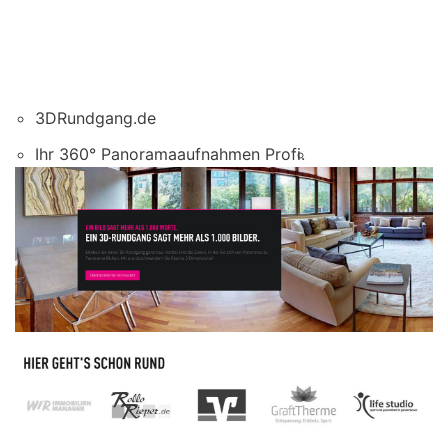
3DRundgang.de
Ihr 360° Panoramaaufnahmen Profi.