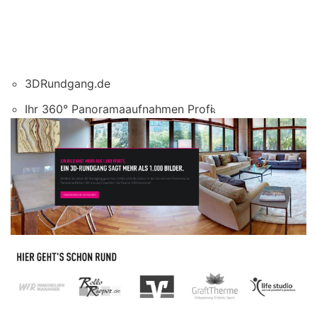
3DRundgang.de
Ihr 360° Panoramaaufnahmen Profi.