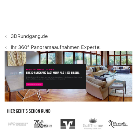
3DRundgang.de
Ihr 360° Panoramaaufnahmen Experte.