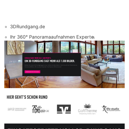
3DRundgang.de
Ihr 360° Panoramaaufnahmen Experte.