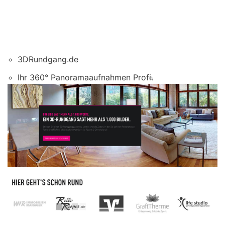
3DRundgang.de
Ihr 360° Panoramaaufnahmen Profi.