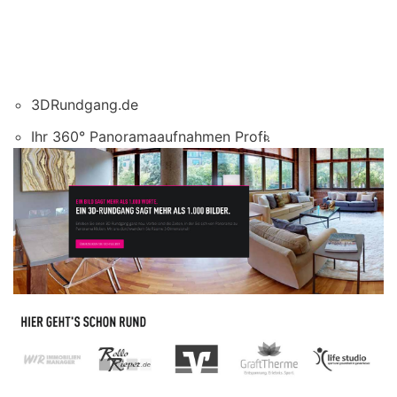
3DRundgang.de
Ihr 360° Panoramaaufnahmen Profi.