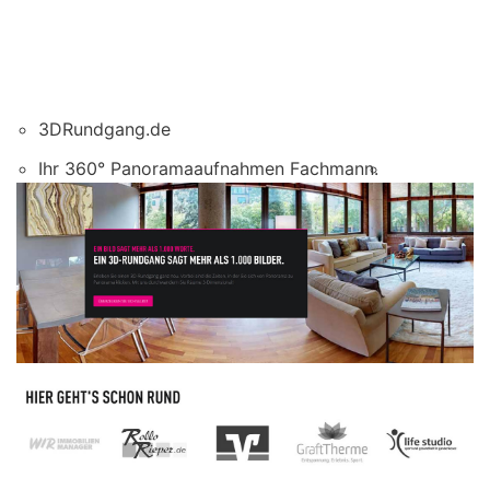
3DRundgang.de
Ihr 360° Panoramaaufnahmen Fachmann.