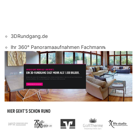
3DRundgang.de
Ihr 360° Panoramaaufnahmen Fachmann.