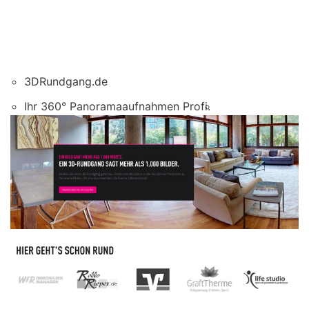
3DRundgang.de
Ihr 360° Panoramaaufnahmen Profi.