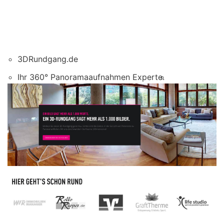
3DRundgang.de
Ihr 360° Panoramaaufnahmen Experte.