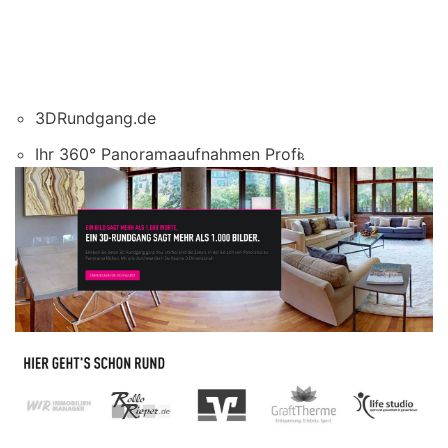
3DRundgang.de
Ihr 360° Panoramaaufnahmen Profi.