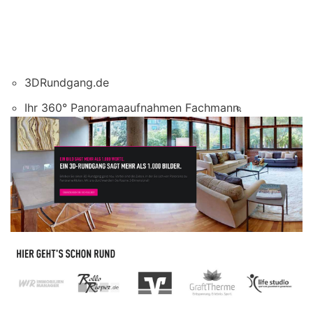
3DRundgang.de
Ihr 360° Panoramaaufnahmen Fachmann.