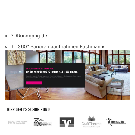
3DRundgang.de
Ihr 360° Panoramaaufnahmen Fachmann.