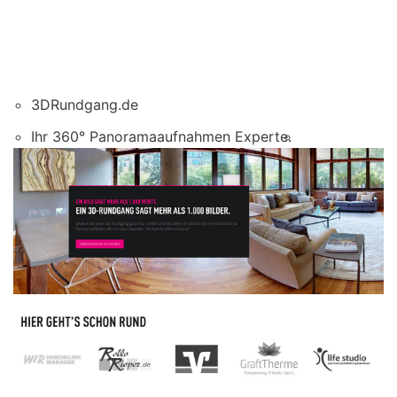
3DRundgang.de
Ihr 360° Panoramaaufnahmen Experte.