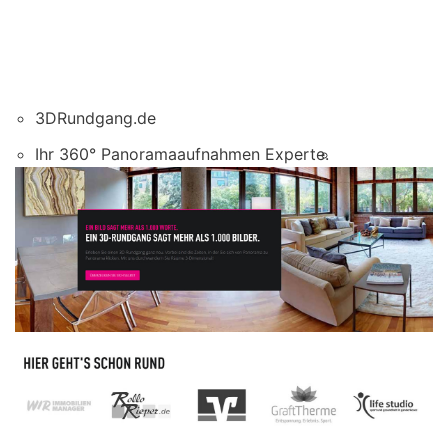
3DRundgang.de
Ihr 360° Panoramaaufnahmen Experte.