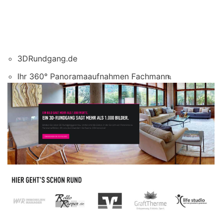
3DRundgang.de
Ihr 360° Panoramaaufnahmen Fachmann.