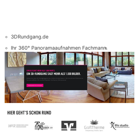
3DRundgang.de
Ihr 360° Panoramaaufnahmen Fachmann.