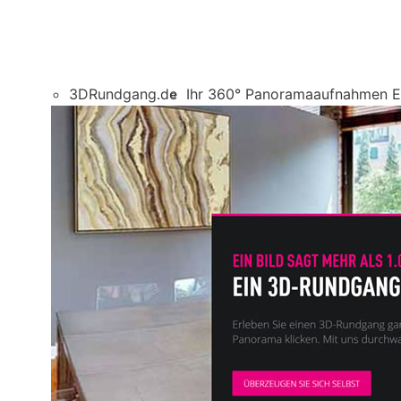
3DRundgang.de
Ihr 360° Panoramaaufnahmen E