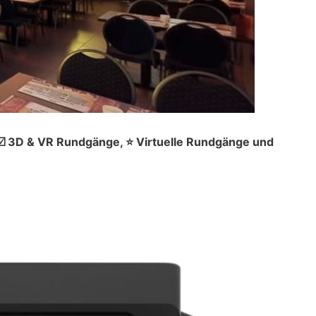
☑️ 3D & VR Rundgänge, ⭐ Virtuelle Rundgänge und