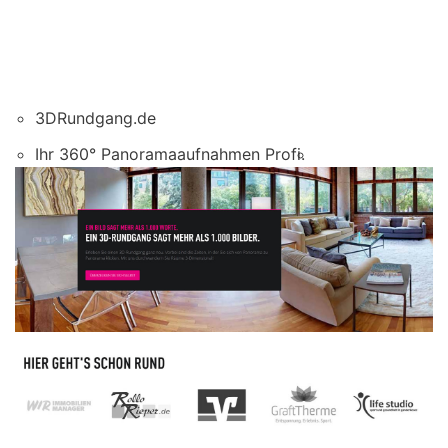
3DRundgang.de
Ihr 360° Panoramaaufnahmen Profi.