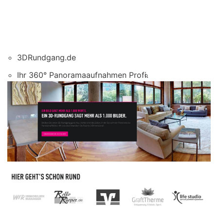
3DRundgang.de
Ihr 360° Panoramaaufnahmen Profi.