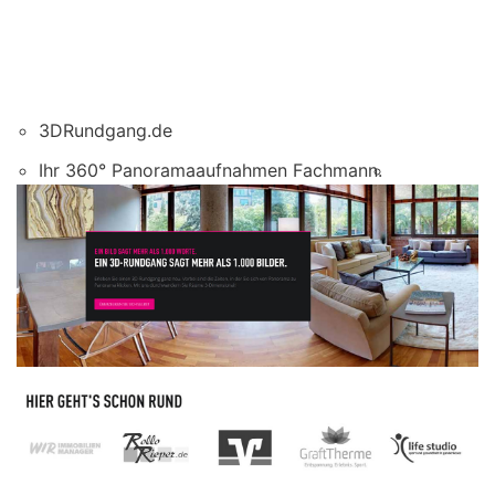
3DRundgang.de
Ihr 360° Panoramaaufnahmen Fachmann.