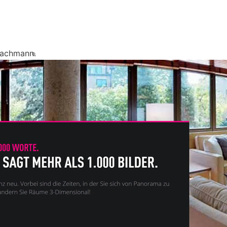
Fachmann.