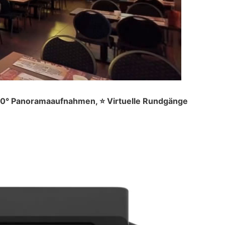
360° Panoramaaufnahmen, ⭐ Virtuelle Rundgänge