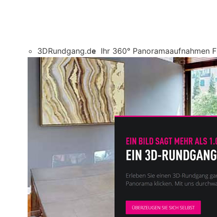
3DRundgang.de
Ihr 360° Panoramaaufnahmen 