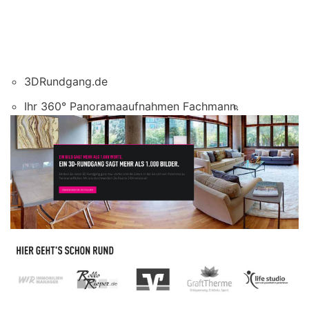
3DRundgang.de
Ihr 360° Panoramaaufnahmen Fachmann.