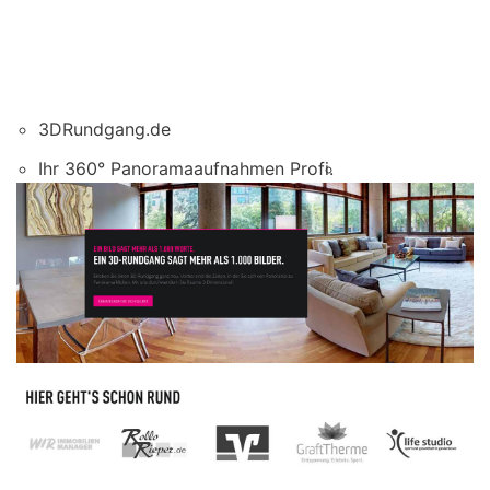
3DRundgang.de
Ihr 360° Panoramaaufnahmen Profi.