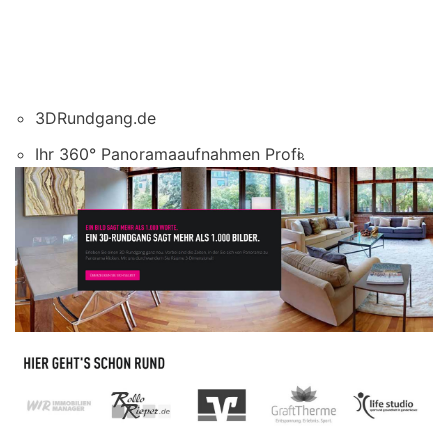
3DRundgang.de
Ihr 360° Panoramaaufnahmen Profi.